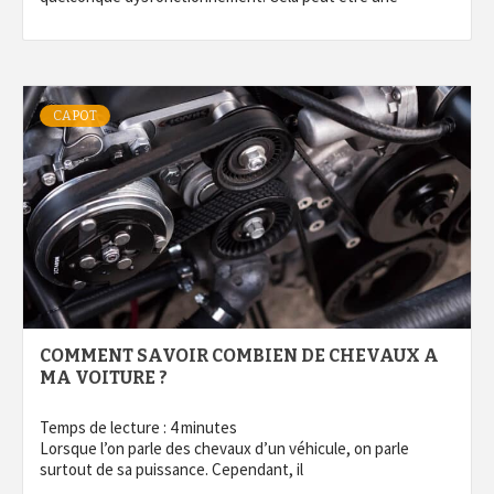
CAPOT
COMMENT SAVOIR COMBIEN DE CHEVAUX A
MA VOITURE ?
Temps de lecture :
4
minutes
Lorsque l’on parle des chevaux d’un véhicule, on parle
surtout de sa puissance. Cependant, il