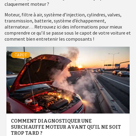
claquement moteur ?
Moteur, filtre à air, système d’injection, cylindres, valves,
transmission, batterie, système d’échappement,
alternateur… Retrouvez ici des informations pour mieux
comprendre ce qu’il se passe sous le capot de votre voiture et
comment bien entretenir les composants !
CAPOT
COMMENT DIAGNOSTIQUER UNE
SURCHAUFFE MOTEUR AVANT QU’IL NE SOIT
TROP TARD ?