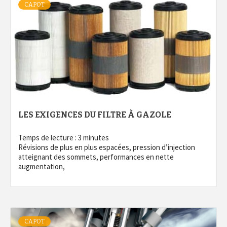
CAPOT
LES EXIGENCES DU FILTRE À GAZOLE
Temps de lecture :
3
minutes
Révisions de plus en plus espacées, pression d’injection
atteignant des sommets, performances en nette
augmentation,
CAPOT