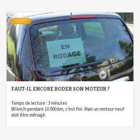
CAPOT
FAUT-IL ENCORE RODER SON MOTEUR ?
Temps de lecture :
3
minutes
80 km/h pendant 10 000 km, c’est fini. Mais un moteur neuf
doit être ménagé.