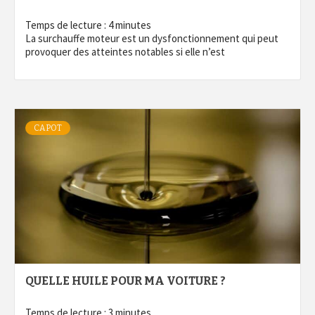
Temps de lecture :
4
minutes
La surchauffe moteur est un dysfonctionnement qui peut
provoquer des atteintes notables si elle n’est
CAPOT
QUELLE HUILE POUR MA VOITURE ?
Temps de lecture :
3
minutes