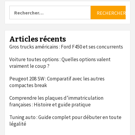
publications
Rechercher :
Articles récents
Gros trucks américains : Ford F450 et ses concurrents
Voiture toutes options : Quelles options valent
vraiment le coup ?
Peugeot 208 SW : Comparatif avec les autres
compactes break
Comprendre les plaques d’immatriculation
françaises : Histoire et guide pratique
Tuning auto : Guide complet pour débuter en toute
légalité