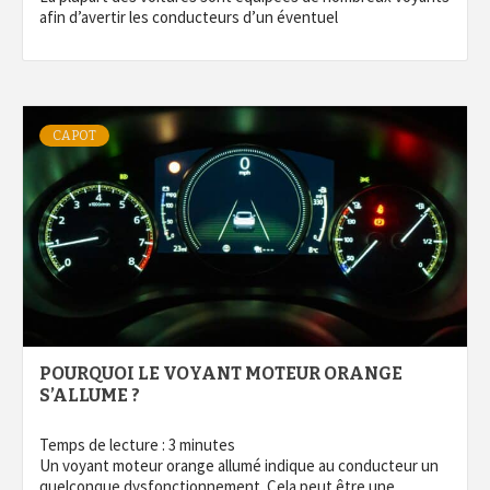
afin d’avertir les conducteurs d’un éventuel
CAPOT
POURQUOI LE VOYANT MOTEUR ORANGE
S’ALLUME ?
Temps de lecture :
3
minutes
Un voyant moteur orange allumé indique au conducteur un
quelconque dysfonctionnement. Cela peut être une