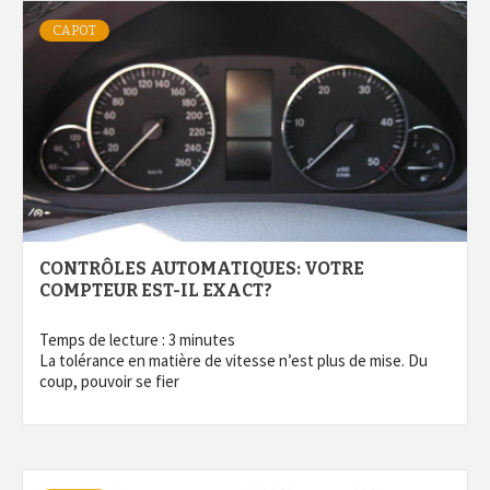
CAPOT
CONTRÔLES AUTOMATIQUES: VOTRE
COMPTEUR EST-IL EXACT?
Temps de lecture :
3
minutes
La tolérance en matière de vitesse n’est plus de mise. Du
coup, pouvoir se fier