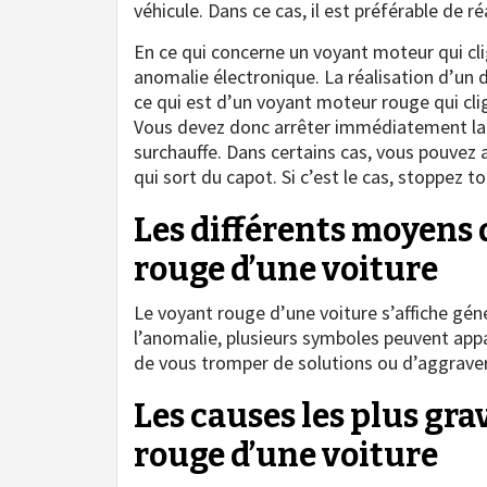
véhicule. Dans ce cas, il est préférable de r
En ce qui concerne un voyant moteur qui clig
anomalie électronique. La réalisation d’un 
ce qui est d’un voyant moteur rouge qui cli
Vous devez donc arrêter immédiatement la 
surchauffe. Dans certains cas, vous pouvez 
qui sort du capot. Si c’est le cas, stoppez to
Les différents moyens 
rouge d’une voiture
Le voyant rouge d’une voiture s’affiche gé
l’anomalie, plusieurs symboles peuvent appa
de vous tromper de solutions ou d’aggraver 
Les causes les plus gra
rouge d’une voiture