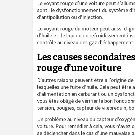
Le voyant rouge d’une voiture peut s’allume
sont : le dysfonctionnement du système d’
d’antipollution ou d’injection.
Le voyant rouge du moteur peut aussi clign
d’huile et de liquide de refroidissement ins
contrôle au niveau des gaz d’échappement.
Les causes secondaires
rouge d’une voiture
D’autres raisons peuvent être à l’origine d
lesquelles une fuite d’huile. Cela peut être
d’alimentation en carburant ou un dysfonct
vous êtes obligé de vérifier le bon fonctio
tension, bougies, capteur de vilebrequin, bob
Un problème au niveau du capteur d’oxygène
voiture. Pour remédier à cela, vous n’avez 
se déclencher dans le cas d’une mauvaise qu