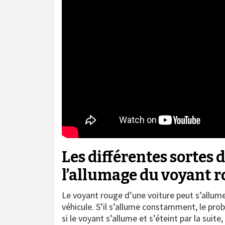
Les différentes sortes 
l’allumage du voyant r
Le voyant rouge d’une voiture peut s’allume
véhicule. S’il s’allume constamment, le probl
si le voyant s’allume et s’éteint par la suit