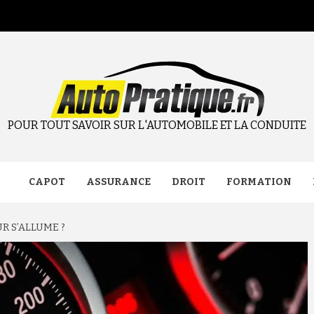
POUR TOUT SAVOIR SUR L'AUTOMOBILE ET LA CONDUITE
CAPOT
ASSURANCE
DROIT
FORMATION
 S’ALLUME ?