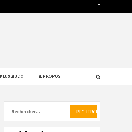
Twitter
PLUS AUTO
A PROPOS
Rechercher :