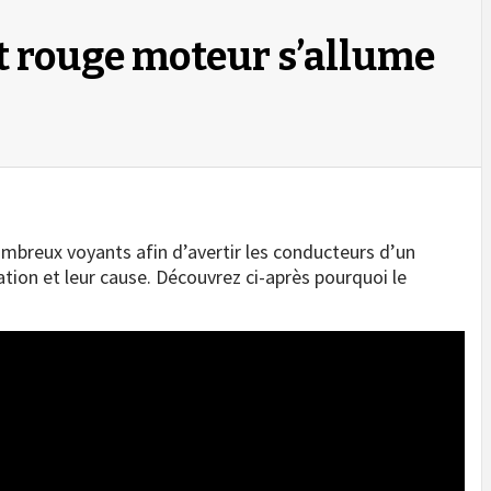
t rouge moteur s’allume
ombreux voyants afin d’avertir les conducteurs d’un
cation et leur cause. Découvrez ci-après pourquoi le