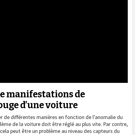
de manifestations de
ouge d’une voiture
r de différentes manières en fonction de l’anomalie du
ème de la voiture doit être réglé au plus vite. Par contre,
e, cela peut être un problème au niveau des capteurs du