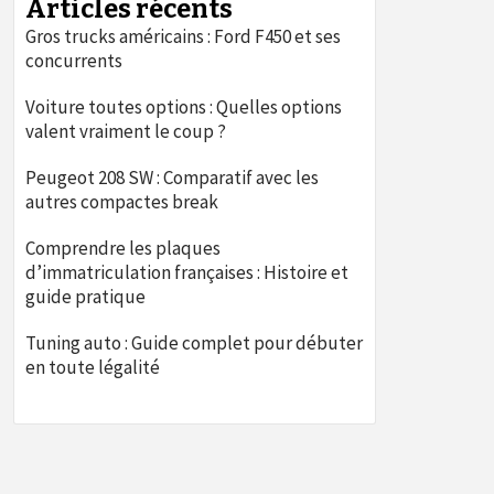
Articles récents
Gros trucks américains : Ford F450 et ses
concurrents
Voiture toutes options : Quelles options
valent vraiment le coup ?
Peugeot 208 SW : Comparatif avec les
autres compactes break
Comprendre les plaques
d’immatriculation françaises : Histoire et
guide pratique
Tuning auto : Guide complet pour débuter
en toute légalité