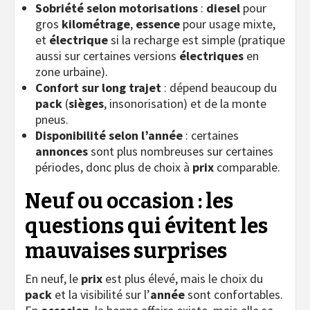
Sobriété selon motorisations
:
diesel
pour
gros
kilométrage
,
essence
pour usage mixte,
et
électrique
si la recharge est simple (pratique
aussi sur certaines versions
électriques
en
zone urbaine).
Confort sur long trajet
: dépend beaucoup du
pack
(
sièges
, insonorisation) et de la monte
pneus.
Disponibilité selon l’année
: certaines
annonces
sont plus nombreuses sur certaines
périodes, donc plus de choix à
prix
comparable.
Neuf ou occasion : les
questions qui évitent les
mauvaises surprises
En neuf, le
prix
est plus élevé, mais le choix du
pack
et la visibilité sur l’
année
sont confortables.