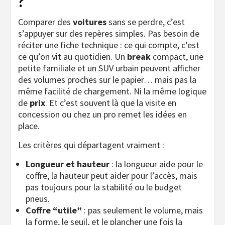
?
Comparer des
voitures
sans se perdre, c’est
s’appuyer sur des repères simples. Pas besoin de
réciter une fiche technique : ce qui compte, c’est
ce qu’on vit au quotidien. Un
break
compact, une
petite familiale et un SUV urbain peuvent afficher
des volumes proches sur le papier… mais pas la
même facilité de chargement. Ni la même logique
de
prix
. Et c’est souvent là que la visite en
concession ou chez un pro remet les idées en
place.
Les critères qui départagent vraiment :
Longueur et hauteur
: la longueur aide pour le
coffre, la hauteur peut aider pour l’accès, mais
pas toujours pour la stabilité ou le budget
pneus.
Coffre “utile”
: pas seulement le volume, mais
la forme, le seuil, et le plancher une fois la