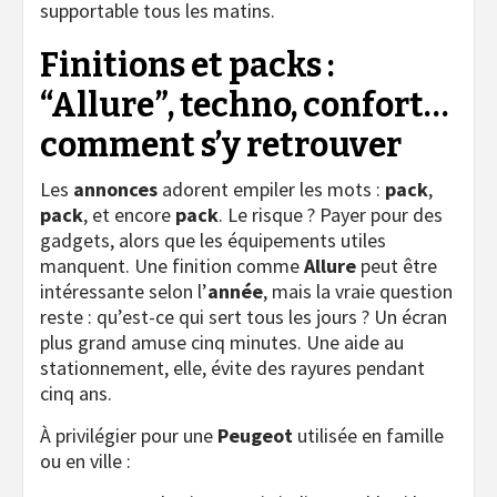
supportable tous les matins.
Finitions et packs :
“Allure”, techno, confort…
comment s’y retrouver
Les
annonces
adorent empiler les mots :
pack
,
pack
, et encore
pack
. Le risque ? Payer pour des
gadgets, alors que les équipements utiles
manquent. Une finition comme
Allure
peut être
intéressante selon l’
année
, mais la vraie question
reste : qu’est-ce qui sert tous les jours ? Un écran
plus grand amuse cinq minutes. Une aide au
stationnement, elle, évite des rayures pendant
cinq ans.
À privilégier pour une
Peugeot
utilisée en famille
ou en ville :