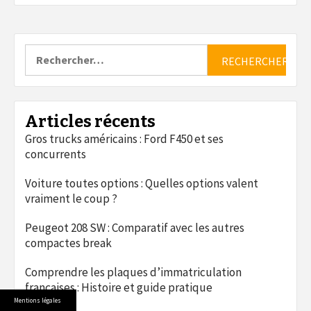
Rechercher :
Articles récents
Gros trucks américains : Ford F450 et ses
concurrents
Voiture toutes options : Quelles options valent
vraiment le coup ?
Peugeot 208 SW : Comparatif avec les autres
compactes break
Comprendre les plaques d’immatriculation
françaises : Histoire et guide pratique
Mentions légales