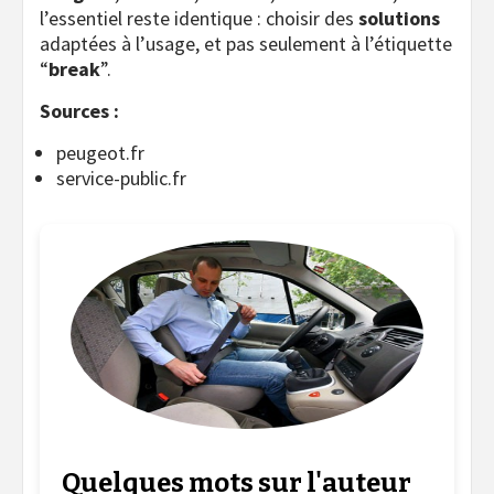
l’essentiel reste identique : choisir des
solutions
adaptées à l’usage, et pas seulement à l’étiquette
“
break
”.
Sources :
peugeot.fr
service-public.fr
Quelques mots sur l'auteur