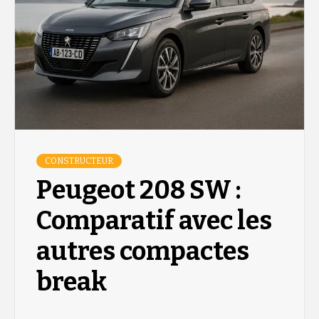
CONSTRUCTEUR
Peugeot 208 SW :
Comparatif avec les
autres compactes
break