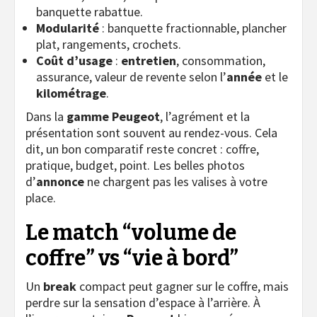
banquette rabattue.
Modularité
: banquette fractionnable, plancher
plat, rangements, crochets.
Coût d’usage
:
entretien
, consommation,
assurance, valeur de revente selon l’
année
et le
kilométrage
.
Dans la
gamme
Peugeot
, l’agrément et la
présentation sont souvent au rendez-vous. Cela
dit, un bon comparatif reste concret : coffre,
pratique, budget, point. Les belles photos
d’
annonce
ne chargent pas les valises à votre
place.
Le match “volume de
coffre” vs “vie à bord”
Un
break
compact peut gagner sur le coffre, mais
perdre sur la sensation d’espace à l’arrière. À