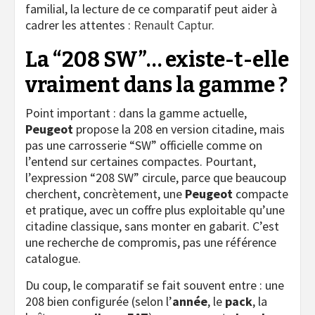
familial, la lecture de ce comparatif peut aider à
cadrer les attentes :
Renault Captur
.
La “208 SW”… existe-t-elle
vraiment dans la gamme ?
Point important : dans la gamme actuelle,
Peugeot
propose la 208 en version citadine, mais
pas une carrosserie “SW” officielle comme on
l’entend sur certaines compactes. Pourtant,
l’expression “208 SW” circule, parce que beaucoup
cherchent, concrètement, une
Peugeot
compacte
et pratique, avec un coffre plus exploitable qu’une
citadine classique, sans monter en gabarit. C’est
une recherche de compromis, pas une référence
catalogue.
Du coup, le comparatif se fait souvent entre : une
208 bien configurée (selon l’
année
, le
pack
, la