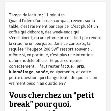
Temps de lecture :
11
minutes
Quand l’idée d’un break compact revient sur la
table, c’est rarement par caprice. C’est plutôt un
coffre qui déborde, des week-ends qui
s’enchaînent, ou un rythme pro qui finit par rendre
la citadine un peu juste. Dans ce contexte, la
requête “Peugeot 208 SW” ressort souvent…
même si, en pratique, c’est plus une intention
qu’un modèle officiel. Et pour comparer
correctement, il faut rester factuel :
prix
,
kilométrage
,
année
, équipements, et cette
petite question qui change tout : de quoi a-t-on
vraiment besoin au quotidien ?
Vous cherchez un “petit
break” pour quoi,