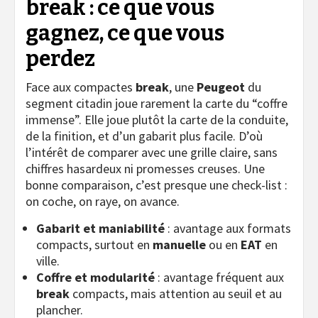
break : ce que vous
gagnez, ce que vous
perdez
Face aux compactes
break
, une
Peugeot
du
segment citadin joue rarement la carte du “coffre
immense”. Elle joue plutôt la carte de la conduite,
de la finition, et d’un gabarit plus facile. D’où
l’intérêt de comparer avec une grille claire, sans
chiffres hasardeux ni promesses creuses. Une
bonne comparaison, c’est presque une check-list :
on coche, on raye, on avance.
Gabarit et maniabilité
: avantage aux formats
compacts, surtout en
manuelle
ou en
EAT
en
ville.
Coffre et modularité
: avantage fréquent aux
break
compacts, mais attention au seuil et au
plancher.