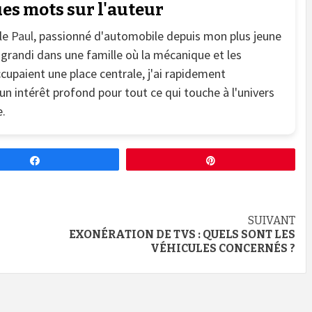
es mots sur l'auteur
le
Paul
, passionné d'automobile depuis mon plus jeune
 grandi dans une famille où la mécanique et les
cupaient une place centrale, j'ai rapidement
n intérêt profond pour tout ce qui touche à l'univers
.
Partagez
Épingle
SUIVANT
EXONÉRATION DE TVS : QUELS SONT LES
VÉHICULES CONCERNÉS ?