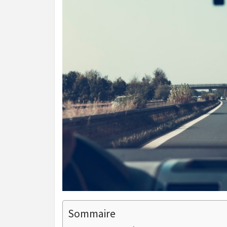
Sommaire