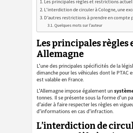
Les principales règles et restrictions actu
L’interdiction de circuler à Cologne, une ex
D’autres restrictions à prendre en compte 
Quelques mots sur l’auteur
Les principales règles 
Allemagne
L’une des principales spécificités de la légis
dimanche pour les véhicules dont le PTAC es
est valable en France.
L’Allemagne impose également un
système
tonnes. Il se présente sous la forme d’un 
d’aider à faire respecter les règles en vigue
d’informations en cas d’infraction.
L’interdiction de circu