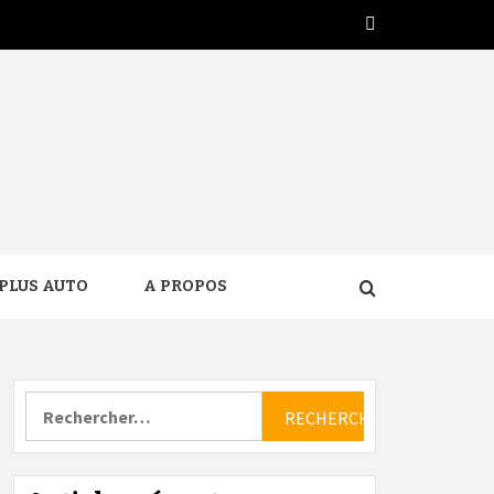
Twitter
PLUS AUTO
A PROPOS
Rechercher :