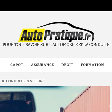
POUR TOUT SAVOIR SUR L'AUTOMOBILE ET LA CONDUITE
CAPOT
ASSURANCE
DROIT
FORMATION
 DE CONDUITE RESTREINT