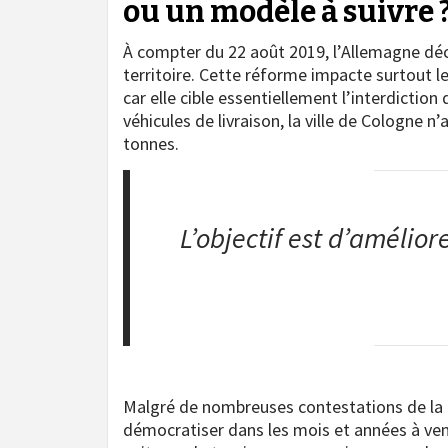
ou un modèle à suivre 
À compter du 22 août 2019, l’Allemagne déci
territoire. Cette réforme impacte surtout l
car elle cible essentiellement l’interdiction
véhicules de livraison, la ville de Cologne n
tonnes.
L’objectif est d’améliore
Malgré de nombreuses contestations de la pa
démocratiser dans les mois et années à ven