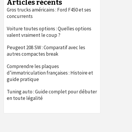
Articles récents
Gros trucks américains : Ford F450 et ses
concurrents
Voiture toutes options : Quelles options
valent vraiment le coup ?
Peugeot 208 SW : Comparatif avec les
autres compactes break
Comprendre les plaques
d’immatriculation françaises : Histoire et
guide pratique
Tuning auto : Guide complet pour débuter
en toute légalité