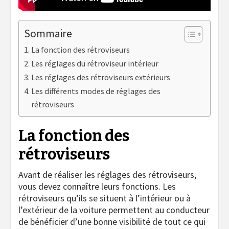
Sommaire
La fonction des rétroviseurs
Les réglages du rétroviseur intérieur
Les réglages des rétroviseurs extérieurs
Les différents modes de réglages des
rétroviseurs
La fonction des
rétroviseurs
Avant de réaliser les réglages des rétroviseurs,
vous devez connaître leurs fonctions. Les
rétroviseurs qu’ils se situent à l’intérieur ou à
l’extérieur de la voiture permettent au conducteur
de bénéficier d’une bonne visibilité de tout ce qui