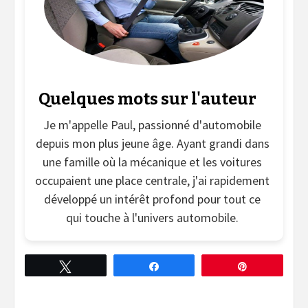
Quelques mots sur l'auteur
Je m'appelle
Paul
, passionné d'automobile
depuis mon plus jeune âge. Ayant grandi dans
une famille où la mécanique et les voitures
occupaient une place centrale, j'ai rapidement
développé un intérêt profond pour tout ce
qui touche à l'univers automobile.
Tweetez
Partagez
Épingle