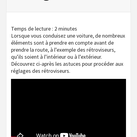
Temps de lecture :
2
minutes
Lorsque vous conduisez une voiture, de nombreux
éléments sont à prendre en compte avant de
prendre la route, à l’exemple des rétroviseurs,
qu’ils soient à l’intérieur ou à l’extérieur.
Découvrez ci-après les astuces pour procéder aux
réglages des rétroviseurs.