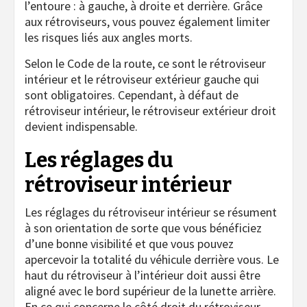
l’entoure : à gauche, à droite et derrière. Grâce
aux rétroviseurs, vous pouvez également limiter
les risques liés aux angles morts.
Selon le Code de la route, ce sont le rétroviseur
intérieur et le rétroviseur extérieur gauche qui
sont obligatoires. Cependant, à défaut de
rétroviseur intérieur, le rétroviseur extérieur droit
devient indispensable.
Les réglages du
rétroviseur intérieur
Les réglages du rétroviseur intérieur se résument
à son orientation de sorte que vous bénéficiez
d’une bonne visibilité et que vous pouvez
apercevoir la totalité du véhicule derrière vous. Le
haut du rétroviseur à l’intérieur doit aussi être
aligné avec le bord supérieur de la lunette arrière.
En ce qui concerne le côté droit du rétroviseur