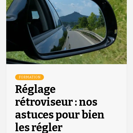
FORMATION
Réglage
rétroviseur : nos
astuces pour bien
les régler