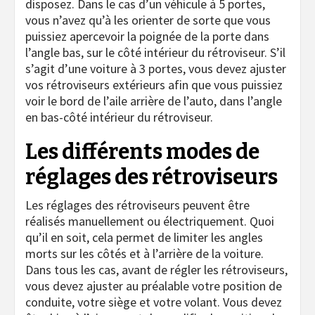
disposez. Dans le cas d’un véhicule à 5 portes,
vous n’avez qu’à les orienter de sorte que vous
puissiez apercevoir la poignée de la porte dans
l’angle bas, sur le côté intérieur du rétroviseur. S’il
s’agit d’une voiture à 3 portes, vous devez ajuster
vos rétroviseurs extérieurs afin que vous puissiez
voir le bord de l’aile arrière de l’auto, dans l’angle
en bas-côté intérieur du rétroviseur.
Les différents modes de
réglages des rétroviseurs
Les réglages des rétroviseurs peuvent être
réalisés manuellement ou électriquement. Quoi
qu’il en soit, cela permet de limiter les angles
morts sur les côtés et à l’arrière de la voiture.
Dans tous les cas, avant de régler les rétroviseurs,
vous devez ajuster au préalable votre position de
conduite, votre siège et votre volant. Vous devez