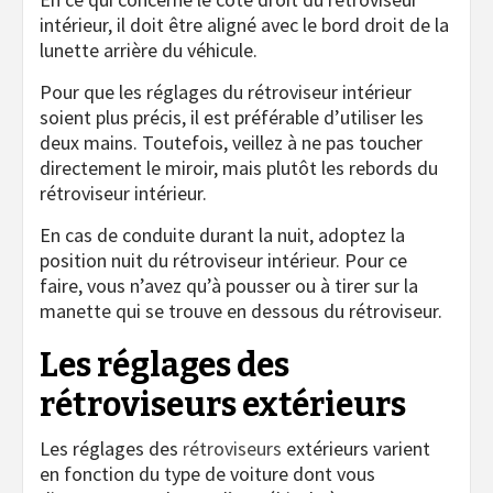
intérieur, il doit être aligné avec le bord droit de la
lunette arrière du véhicule.
Pour que les réglages du rétroviseur intérieur
soient plus précis, il est préférable d’utiliser les
deux mains. Toutefois, veillez à ne pas toucher
directement le miroir, mais plutôt les rebords du
rétroviseur intérieur.
En cas de conduite durant la nuit, adoptez la
position nuit du rétroviseur intérieur. Pour ce
faire, vous n’avez qu’à pousser ou à tirer sur la
manette qui se trouve en dessous du rétroviseur.
Les réglages des
rétroviseurs extérieurs
Les réglages des
rétroviseurs
extérieurs varient
en fonction du type de voiture dont vous