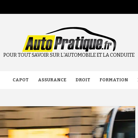
POUR TOUT SAVOIR SUR L'AUTOMOBILE ET LA CONDUITE
CAPOT
ASSURANCE
DROIT
FORMATION