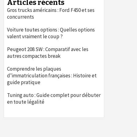
Articles récents
Gros trucks américains : Ford F450 et ses
concurrents
Voiture toutes options : Quelles options
valent vraiment le coup ?
Peugeot 208 SW : Comparatif avec les
autres compactes break
Comprendre les plaques
d’immatriculation françaises : Histoire et
guide pratique
Tuning auto : Guide complet pour débuter
en toute légalité