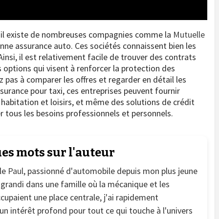
xi, il existe de nombreuses compagnies comme la
Mutuelle
nne assurance auto. Ces sociétés connaissent bien les
insi, il est relativement facile de trouver des contrats
ptions qui visent à renforcer la protection des
z pas à comparer les offres et regarder en détail les
ssurance pour taxi, ces entreprises peuvent fournir
abitation et loisirs, et même des solutions de crédit
er tous les besoins professionnels et personnels.
es mots sur l'auteur
le
Paul
, passionné d'automobile depuis mon plus jeune
 grandi dans une famille où la mécanique et les
cupaient une place centrale, j'ai rapidement
n intérêt profond pour tout ce qui touche à l'univers