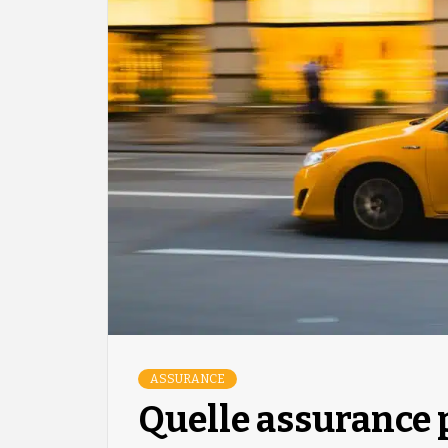
ASSURANCE
Quelle assurance p