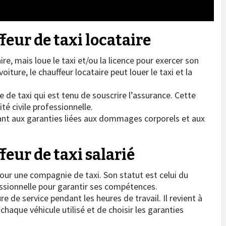
feur de taxi locataire
aire, mais loue le taxi et/ou la licence pour exercer son
iture, le chauffeur locataire peut louer le taxi et la
ce de taxi qui est tenu de souscrire l’assurance. Cette
té civile professionnelle.
ant aux garanties liées aux dommages corporels et aux
eur de taxi salarié
e pour une compagnie de taxi. Son statut est celui du
fessionnelle pour garantir ses compétences.
re de service pendant les heures de travail. Il revient à
chaque véhicule utilisé et de choisir les garanties