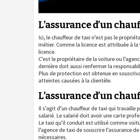
L’assurance d’un chauf
Ici, le chauffeur de taxi n’est pas le propriét
métier. Comme la licence est attribuée à la vo
licence.
C’est le propriétaire de la voiture ou l’agen
dernière doit aussi renfermer la responsabili
Plus de protection est obtenue en souscriv
atteintes causées à la clientèle.
L’assurance d’un chauff
Il s’agit d’un chauffeur de taxi qui travaill
salarié. Le salarié doit avoir une carte pro
Le taxi qu’il conduit est utilisé comme voitu
l’agence de taxi de souscrire l’assurance de 
nécessaires.