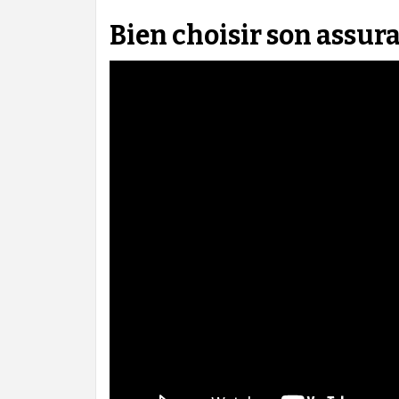
Bien choisir son assur