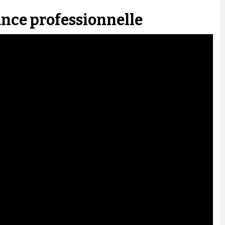
ance professionnelle