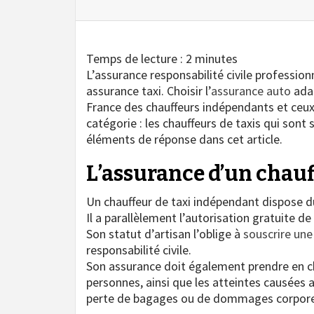
Temps de lecture :
2
minutes
L’assurance responsabilité civile profession
assurance taxi. Choisir l’
assurance auto
adap
France des chauffeurs indépendants et ceux 
catégorie : les chauffeurs de taxis qui sont s
éléments de réponse dans cet article.
L’assurance d’un chau
Un chauffeur de taxi indépendant dispose du 
Il a parallèlement l’autorisation gratuite d
Son statut d’artisan l’oblige à
souscrire une
responsabilité civile.
Son assurance doit également prendre en c
personnes, ainsi que les atteintes causées a
perte de bagages ou de dommages corporel