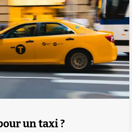
our un taxi ?