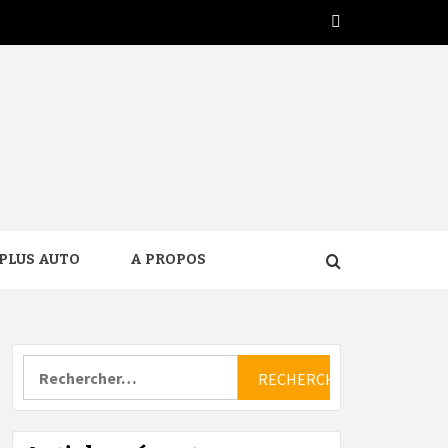
Twitter
PLUS AUTO
A PROPOS
Rechercher :