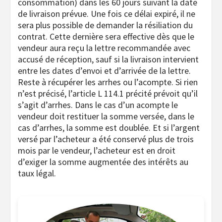
consommation) dans les 60 jours suivant la date
de livraison prévue. Une fois ce délai expiré, il ne
sera plus possible de demander la résiliation du
contrat. Cette dernière sera effective dès que le
vendeur aura reçu la lettre recommandée avec
accusé de réception, sauf si la livraison intervient
entre les dates d’envoi et d’arrivée de la lettre.
Reste à récupérer les arrhes ou l’acompte. Si rien
n’est précisé, l’article L 114.1 précité prévoit qu’il
s’agit d’arrhes. Dans le cas d’un acompte le
vendeur doit restituer la somme versée, dans le
cas d’arrhes, la somme est doublée. Et si l’argent
versé par l’acheteur a été conservé plus de trois
mois par le vendeur, l’acheteur est en droit
d’exiger la somme augmentée des intérêts au
taux légal.