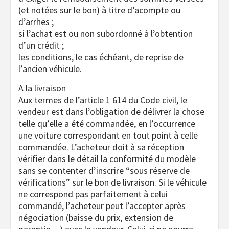
(et notées sur le bon) à titre d’acompte ou
d’arrhes ;
si l’achat est ou non subordonné à l’obtention
d’un crédit ;
les conditions, le cas échéant, de reprise de
l’ancien véhicule.
A la livraison
Aux termes de l’article 1 614 du Code civil, le
vendeur est dans l’obligation de délivrer la chose
telle qu’elle a été commandée, en l’occurrence
une voiture correspondant en tout point à celle
commandée. L’acheteur doit à sa réception
vérifier dans le détail la conformité du modèle
sans se contenter d’inscrire “sous réserve de
vérifications” sur le bon de livraison. Si le véhicule
ne correspond pas parfaitement à celui
commandé, l’acheteur peut l’accepter après
négociation (baisse du prix, extension de