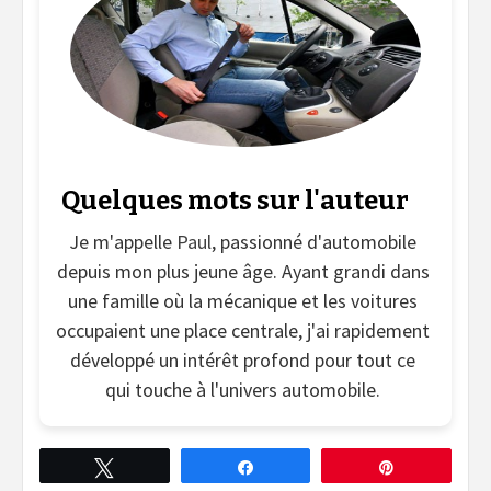
Quelques mots sur l'auteur
Je m'appelle
Paul
, passionné d'automobile
depuis mon plus jeune âge. Ayant grandi dans
une famille où la mécanique et les voitures
occupaient une place centrale, j'ai rapidement
développé un intérêt profond pour tout ce
qui touche à l'univers automobile.
Tweetez
Partagez
Épingle