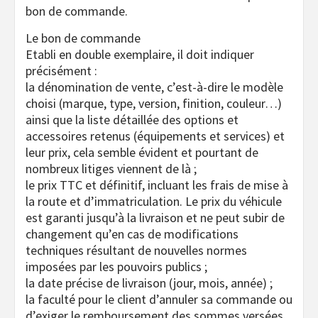
bon de commande.
Le bon de commande
Etabli en double exemplaire, il doit indiquer
précisément :
la dénomination de vente, c’est-à-dire le modèle
choisi (marque, type, version, finition, couleur…)
ainsi que la liste détaillée des options et
accessoires retenus (équipements et services) et
leur prix, cela semble évident et pourtant de
nombreux litiges viennent de là ;
le prix TTC et définitif, incluant les frais de mise à
la route et d’immatriculation. Le prix du véhicule
est garanti jusqu’à la livraison et ne peut subir de
changement qu’en cas de modifications
techniques résultant de nouvelles normes
imposées par les pouvoirs publics ;
la date précise de livraison (jour, mois, année) ;
la faculté pour le client d’annuler sa commande ou
d’exiger le remboursement des sommes versées