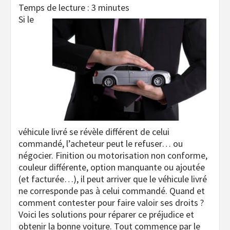
Temps de lecture :
3
minutes
Si le
véhicule livré se révèle différent de celui
commandé, l’acheteur peut le refuser… ou
négocier. Finition ou motorisation non conforme,
couleur différente, option manquante ou ajoutée
(et facturée…), il peut arriver que le véhicule livré
ne corresponde pas à celui commandé. Quand et
comment contester pour faire valoir ses droits ?
Voici les solutions pour réparer ce préjudice et
obtenir la bonne voiture. Tout commence par le