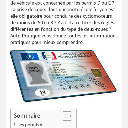
de véhicule est concernée par les permis D ou E ?
La prise de cours dans
une moto école à Lyon
est-
elle obligatoire pour conduire des cyclomoteurs
de moins de 50 cm3 ? Y a t-il à ce titre des règles
différentes en fonction du type de deux-roues ?
Auto Pratique vous donne toutes les informations
pratiques pour mieux comprendre.
Sommaire
Les permis A