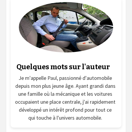
Quelques mots sur l'auteur
Je m'appelle
Paul
, passionné d'automobile
depuis mon plus jeune âge. Ayant grandi dans
une famille où la mécanique et les voitures
occupaient une place centrale, j'ai rapidement
développé un intérêt profond pour tout ce
qui touche à l'univers automobile.