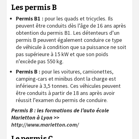
Les permis B
Permis B1
:
pour les quads et tricycles. Ils
peuvent être conduits dès l’âge de 16 ans après
obtention du permis B1. Les détenteurs d’un
permis B peuvent également conduire ce type
de véhicule à condition que sa puissance ne soit
pas supérieure à 15 kW et que son poids
n’excède pas 550 kg.
Permis B :
pour les voitures, camionettes,
camping-cars et minibus dont la charge est
inférieure à 3,5 tonnes. Ces véhicules peuvent
être conduits à partir de 18 ans après avoir
réussit l’examen du permis de conduire.
Permis B : les formations de l’auto école
Marietton à Lyon >>
http://www.marietton.com/
Le permis C