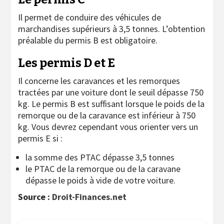
Il permet de conduire des véhicules de
marchandises supérieurs à 3,5 tonnes. L’obtention
préalable du permis B est obligatoire.
Les permis D et E
Il concerne les caravances et les remorques
tractées par une voiture dont le seuil dépasse 750
kg. Le permis B est suffisant lorsque le poids de la
remorque ou de la caravance est inférieur à 750
kg. Vous devrez cependant vous orienter vers un
permis E si :
la somme des PTAC dépasse 3,5 tonnes
le PTAC de la remorque ou de la caravane
dépasse le poids à vide de votre voiture.
Source :
Droit-Finances.net