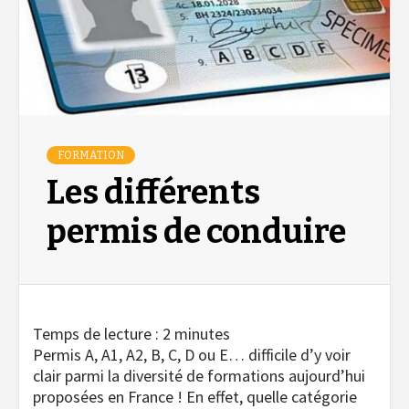
FORMATION
Les différents
permis de conduire
Temps de lecture :
2
minutes
Permis A, A1, A2, B, C, D ou E… difficile d’y voir
clair parmi la diversité de formations aujourd’hui
proposées en France ! En effet, quelle catégorie