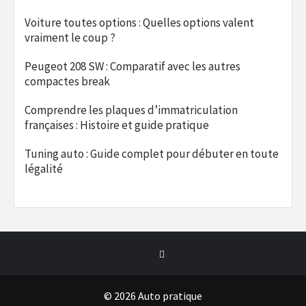
Voiture toutes options : Quelles options valent
vraiment le coup ?
Peugeot 208 SW : Comparatif avec les autres
compactes break
Comprendre les plaques d’immatriculation
françaises : Histoire et guide pratique
Tuning auto : Guide complet pour débuter en toute
légalité
Twitter
© 2026 Auto pratique