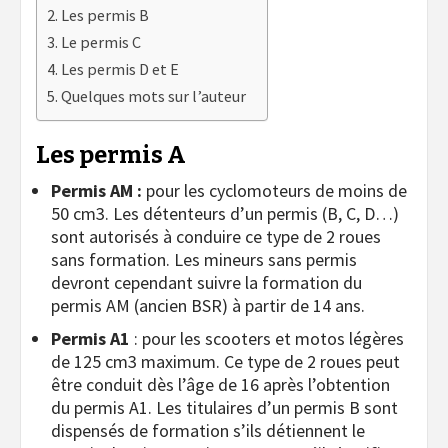
Les permis B
Le permis C
Les permis D et E
Quelques mots sur l’auteur
Les permis A
Permis AM :
pour les cyclomoteurs de moins de
50 cm3. Les détenteurs d’un permis (B, C, D…)
sont autorisés à conduire ce type de 2 roues
sans formation. Le
s mineurs sans permis
devront cependant suivre la formation du
permis AM (ancien BSR) à partir de 14 ans.
Permis A1
: pour les scooters et motos légères
de 125 cm3 maximum. Ce type de 2 roues peut
être conduit dès l’âge de 16 après l’obtention
du permis A1. Les titulaires d’un permis B sont
dispensés de formation s’ils détiennent le