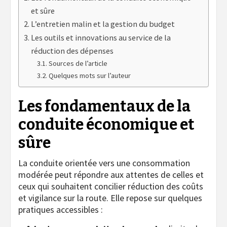
et sûre
L’entretien malin et la gestion du budget
Les outils et innovations au service de la
réduction des dépenses
Sources de l’article
Quelques mots sur l’auteur
Les fondamentaux de la
conduite économique et
sûre
La conduite orientée vers une consommation
modérée peut répondre aux attentes de celles et
ceux qui souhaitent concilier réduction des coûts
et vigilance sur la route. Elle repose sur quelques
pratiques accessibles :