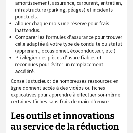
amortissement, assurance, carburant, entretien,
infrastructure (parking, péages) et incidents
ponctuels.
Allouer chaque mois une réserve pour frais
inattendus.
Comparer les formules d’
assurance
pour trouver
celle adaptée à votre type de conduite ou statut
(apprenant, occasionnel, écoconducteur, etc.).
Privilégier des pièces d’usure fiables et
reconnues pour éviter un remplacement
accéléré.
Conseil astucieux : de nombreuses ressources en
ligne donnent accès à des vidéos ou fiches
explicatives pour apprendre à effectuer soi-même
certaines tâches sans frais de main-d’œuvre.
Les outils et innovations
au service de la réduction