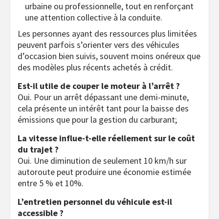
urbaine ou professionnelle, tout en renforçant
une attention collective à la conduite.
Les personnes ayant des ressources plus limitées
peuvent parfois s’orienter vers des véhicules
d’occasion bien suivis, souvent moins onéreux que
des modèles plus récents achetés à crédit.
Est-il utile de couper le moteur à l’arrêt ?
Oui. Pour un arrêt dépassant une demi-minute,
cela présente un intérêt tant pour la baisse des
émissions que pour la gestion du carburant;
La vitesse influe-t-elle réellement sur le coût
du trajet ?
Oui. Une diminution de seulement 10 km/h sur
autoroute peut produire une économie estimée
entre 5 % et 10%.
L’entretien personnel du véhicule est-il
accessible ?