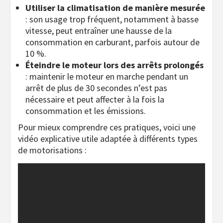
Utiliser la climatisation de manière mesurée
: son usage trop fréquent, notamment à basse
vitesse, peut entraîner une hausse de la
consommation en carburant, parfois autour de
10 %.
Éteindre le moteur lors des arrêts prolongés
: maintenir le moteur en marche pendant un
arrêt de plus de 30 secondes n’est pas
nécessaire et peut affecter à la fois la
consommation et les émissions.
Pour mieux comprendre ces pratiques, voici une
vidéo explicative utile adaptée à différents types
de motorisations :