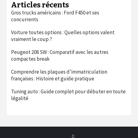
Articles récents
Gros trucks américains : Ford F450 et ses
concurrents
Voiture toutes options : Quelles options valent
vraiment le coup ?
Peugeot 208 SW : Comparatif avec les autres
compactes break
Comprendre les plaques d’immatriculation
françaises : Histoire et guide pratique
Tuning auto : Guide complet pour débuter en toute
légalité
Twitter