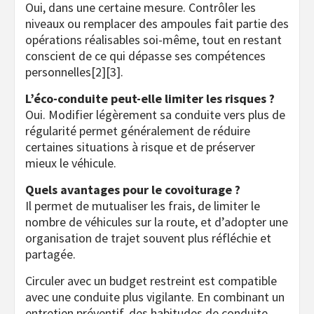
Oui, dans une certaine mesure. Contrôler les
niveaux ou remplacer des ampoules fait partie des
opérations réalisables soi-même, tout en restant
conscient de ce qui dépasse ses compétences
personnelles[2][3].
L’éco-conduite peut-elle limiter les risques ?
Oui. Modifier légèrement sa conduite vers plus de
régularité permet généralement de réduire
certaines situations à risque et de préserver
mieux le véhicule.
Quels avantages pour le covoiturage ?
Il permet de mutualiser les frais, de limiter le
nombre de véhicules sur la route, et d’adopter une
organisation de trajet souvent plus réfléchie et
partagée.
Circuler avec un budget restreint est compatible
avec une conduite plus vigilante. En combinant un
entretien préventif, des habitudes de conduite