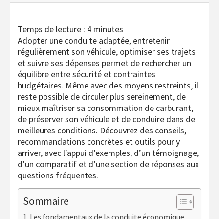
Temps de lecture :
4
minutes
Adopter une conduite adaptée, entretenir
régulièrement son véhicule, optimiser ses trajets
et suivre ses dépenses permet de rechercher un
équilibre entre sécurité et contraintes
budgétaires. Même avec des moyens restreints, il
reste possible de circuler plus sereinement, de
mieux maîtriser sa consommation de carburant,
de préserver son véhicule et de conduire dans de
meilleures conditions. Découvrez des conseils,
recommandations concrètes et outils pour y
arriver, avec l’appui d’exemples, d’un témoignage,
d’un comparatif et d’une section de réponses aux
questions fréquentes.
Sommaire
Les fondamentaux de la conduite économique