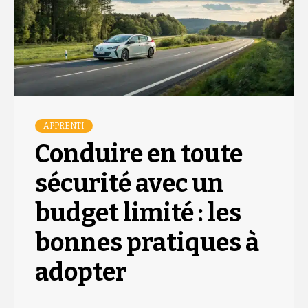
APPRENTI
Conduire en toute
sécurité avec un
budget limité : les
bonnes pratiques à
adopter