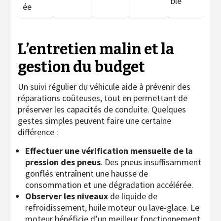
ble
ée
L’entretien malin et la
gestion du budget
Un suivi régulier du véhicule aide à prévenir des
réparations coûteuses, tout en permettant de
préserver les capacités de conduite. Quelques
gestes simples peuvent faire une certaine
différence :
Effectuer une vérification mensuelle de la
pression des pneus
. Des pneus insuffisamment
gonflés entraînent une hausse de
consommation et une dégradation accélérée.
Observer les niveaux
de liquide de
refroidissement, huile moteur ou lave-glace. Le
moteur bénéficie d’un meilleur fonctionnement