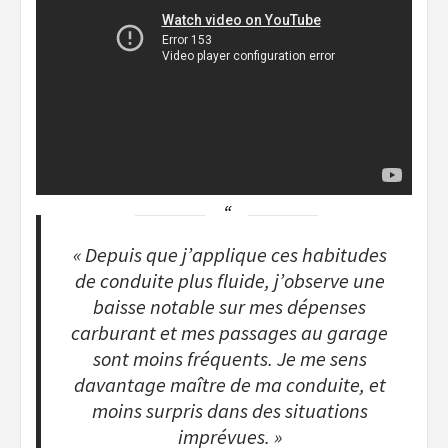
« Depuis que j’applique ces habitudes
de conduite plus fluide, j’observe une
baisse notable sur mes dépenses
carburant et mes passages au garage
sont moins fréquents. Je me sens
davantage maître de ma conduite, et
moins surpris dans des situations
imprévues. »