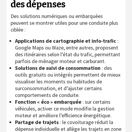
des dépenses
Des solutions numériques ou embarquées
peuvent se montrer utiles pour une conduite plus
ciblée :
Applications de cartographie et info-trafic
:
Google Maps ou Waze, entre autres, proposent
des itinéraires selon l’état du trafic, permettant
parfois de ménager moteur et carburant.
Solutions de suivi de consommation
: des
outils gratuits ou intégrés permettent de mieux
visualiser les moments ou habitudes de
surconsommation, et d’ajuster certains
comportements de conduite.
Fonction « éco » embarquée
: sur certains
véhicules, activer ce mode modifie la gestion
moteur et améliore l’efficience énergétique.
Partage de trajets
: le covoiturage réduit la
dépense individuelle et allège les trajets en zone