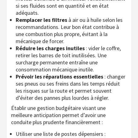
si ses fluides sont en quantité et en état
adéquats.
Remplacer les filtres
à air ou à huile selon les
recommandations. Leur bon état contribue à
une combustion plus propre, évitant à la
mécanique de forcer.
Réduire les charges inutiles
: vider le coffre,
retirer les barres de toit inutilisées. Une
surcharge permanente entraîne une
consommation mécanique inutile.
Prévoir les réparations essentielles
: changer
ses pneus ou ses freins dans les temps réduit
les risques sur la route et permet souvent
d’éviter des pannes plus lourdes à régler.
Établir une gestion budgétaire visant une
meilleure anticipation permet d’avoir une
conduite plus prudente financièrement :
Utiliser une liste de postes dépensiers :