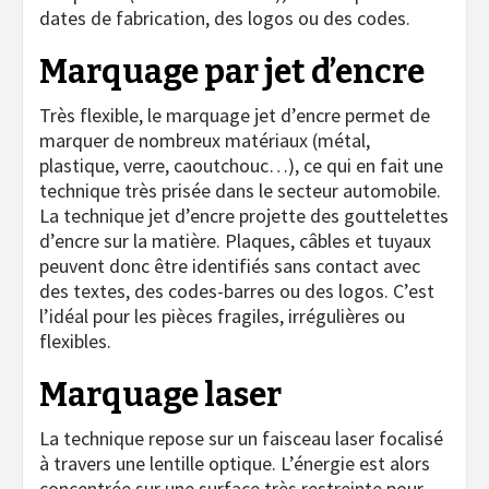
dates de fabrication, des logos ou des codes.
Marquage par jet d’encre
Très flexible, le marquage jet d’encre permet de
marquer de nombreux matériaux (métal,
plastique, verre, caoutchouc…), ce qui en fait une
technique très prisée dans le secteur automobile.
La technique jet d’encre projette des gouttelettes
d’encre sur la matière. Plaques, câbles et tuyaux
peuvent donc être identifiés sans contact avec
des textes, des codes-barres ou des logos. C’est
l’idéal pour les pièces fragiles, irrégulières ou
flexibles.
Marquage laser
La technique repose sur un faisceau laser focalisé
à travers une lentille optique. L’énergie est alors
concentrée sur une surface très restreinte pour