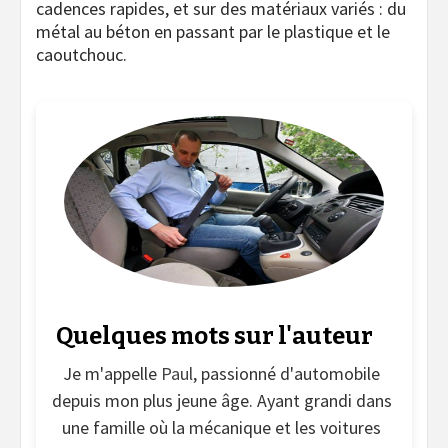
cadences rapides, et sur des matériaux variés : du
métal au béton en passant par le plastique et le
caoutchouc.
Quelques mots sur l'auteur
Je m'appelle
Paul
, passionné d'automobile
depuis mon plus jeune âge. Ayant grandi dans
une famille où la mécanique et les voitures