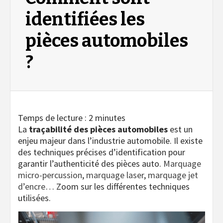
identifiées les
pièces automobiles
?
Temps de lecture :
2
minutes
La
traçabilité des pièces automobiles
est un
enjeu majeur dans l’industrie automobile. Il existe
des techniques précises d’identification pour
garantir l’authenticité des pièces auto.
Marquage
micro-percussion
,
marquage laser
,
marquage jet
d’encre
… Zoom sur les différentes techniques
utilisées.