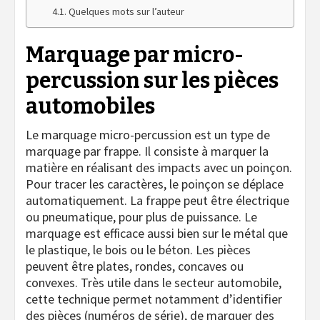
Quelques mots sur l’auteur
Marquage par micro-
percussion sur les pièces
automobiles
Le marquage micro-percussion est un type de
marquage par frappe. Il consiste à marquer la
matière en réalisant des impacts avec un poinçon.
Pour tracer les caractères, le poinçon se déplace
automatiquement. La frappe peut être électrique
ou pneumatique, pour plus de puissance. Le
marquage est efficace aussi bien sur le métal que
le plastique, le bois ou le béton. Les pièces
peuvent être plates, rondes, concaves ou
convexes. Très utile dans le secteur automobile,
cette technique permet notamment d’identifier
des pièces (numéros de série), de marquer des