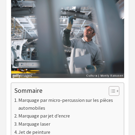
Sommaire
Marquage par micro-percussion sur les pièces
automobiles
Marquage par jet d’encre
Marquage laser
Jet de peinture