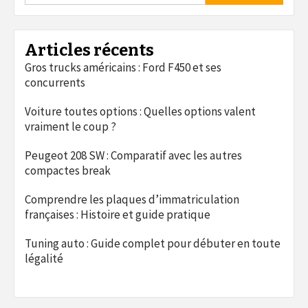
Articles récents
Gros trucks américains : Ford F450 et ses
concurrents
Voiture toutes options : Quelles options valent
vraiment le coup ?
Peugeot 208 SW : Comparatif avec les autres
compactes break
Comprendre les plaques d’immatriculation
françaises : Histoire et guide pratique
Tuning auto : Guide complet pour débuter en toute
légalité