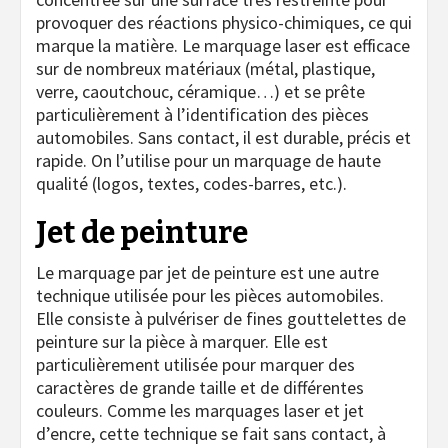
provoquer des réactions physico-chimiques, ce qui
marque la matière. Le marquage laser est efficace
sur de nombreux matériaux (métal, plastique,
verre, caoutchouc, céramique…) et se prête
particulièrement à l’identification des pièces
automobiles. Sans contact, il est durable, précis et
rapide. On l’utilise pour un marquage de haute
qualité (logos, textes, codes-barres, etc.).
Jet de peinture
Le marquage par jet de peinture est une autre
technique utilisée pour les pièces automobiles.
Elle consiste à pulvériser de fines gouttelettes de
peinture sur la pièce à marquer. Elle est
particulièrement utilisée pour marquer des
caractères de grande taille et de différentes
couleurs. Comme les marquages laser et jet
d’encre, cette technique se fait sans contact, à